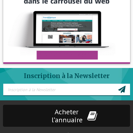
Inscription à la Newsletter
Acheter
l’annuaire