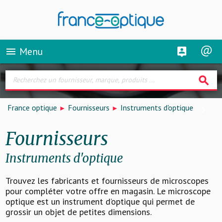
Menu
menu
search
France optique
Fournisseurs
Instruments d'optique
Fournisseurs
Instruments d'optique
Trouvez les fabricants et fournisseurs de microscopes
pour compléter votre offre en magasin. Le microscope
optique est un instrument d’optique qui permet de
grossir un objet de petites dimensions.