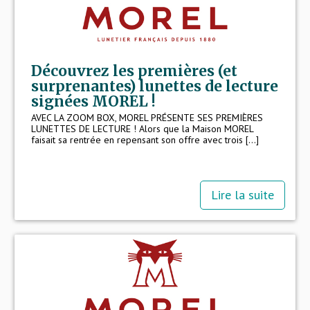
Découvrez les premières (et
surprenantes) lunettes de lecture
signées MOREL !
AVEC LA ZOOM BOX, MOREL PRÉSENTE SES PREMIÈRES
LUNETTES DE LECTURE ! Alors que la Maison MOREL
faisait sa rentrée en repensant son offre avec trois [...]
Lire la suite