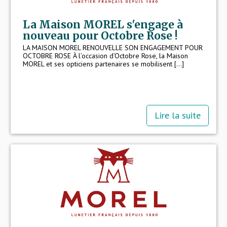
La Maison MOREL s'engage à
nouveau pour Octobre Rose !
LA MAISON MOREL RENOUVELLE SON ENGAGEMENT POUR
OCTOBRE ROSE À l’occasion d’Octobre Rose, la Maison
MOREL et ses opticiens partenaires se mobilisent [...]
Lire la suite