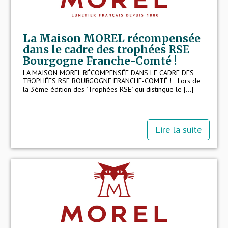
La Maison MOREL récompensée
dans le cadre des trophées RSE
Bourgogne Franche-Comté !
LA MAISON MOREL RÉCOMPENSÉE DANS LE CADRE DES
TROPHÉES RSE BOURGOGNE FRANCHE-COMTÉ ! Lors de
la 3ème édition des "Trophées RSE" qui distingue le [...]
Lire la suite