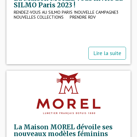
SILMO Paris 2023 !
RENDEZ-VOUS AU SILMO PARIS !NOUVELLE CAMPAGNE3
NOUVELLES COLLECTIONS PRENDRE RDV
Lire la suite
La Maison MOREL dévoile ses
nouveaux modèles féminins