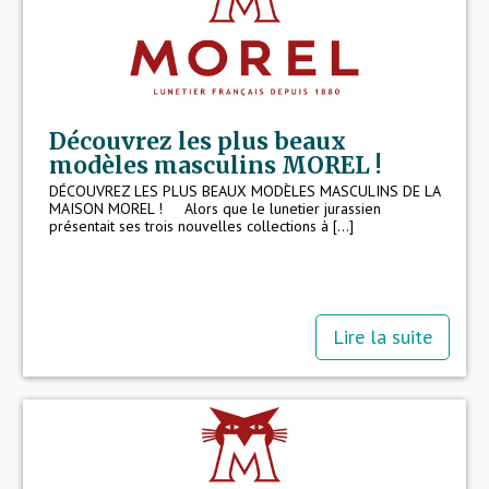
Découvrez les plus beaux
modèles masculins MOREL !
DÉCOUVREZ LES PLUS BEAUX MODÈLES MASCULINS DE LA
MAISON MOREL ! Alors que le lunetier jurassien
présentait ses trois nouvelles collections à [...]
Lire la suite