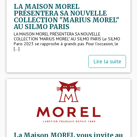
LA MAISON MOREL
PRÉSENTERA SA NOUVELLE
COLLECTION "MARIUS MOREL"
AU SILMO PARIS
LA MAISON MOREL PRÉSENTERA SA NOUVELLE
COLLECTION "MARIUS MOREL" AU SILMO PARIS Le SILMO
Paris 2023 se rapproche à grands pas. Pour l’occasion, le
[...]
Lire la suite
La Maison MOREL vous invite au