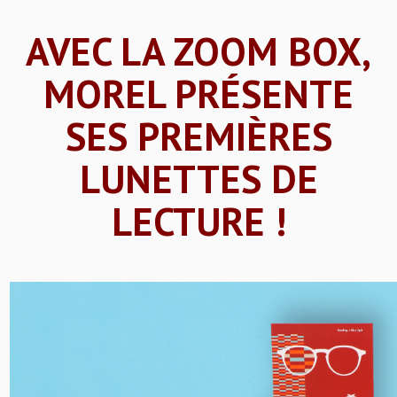
AVEC LA ZOOM BOX,
MOREL PRÉSENTE
SES PREMIÈRES
LUNETTES DE
LECTURE !