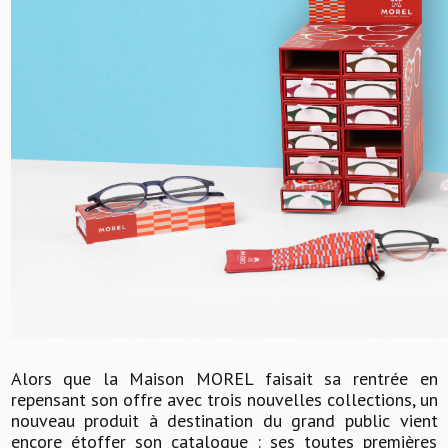
Alors que la Maison MOREL faisait sa rentrée en
repensant son offre avec trois nouvelles collections, un
nouveau produit à destination du grand public vient
encore étoffer son catalogue : ses toutes premières