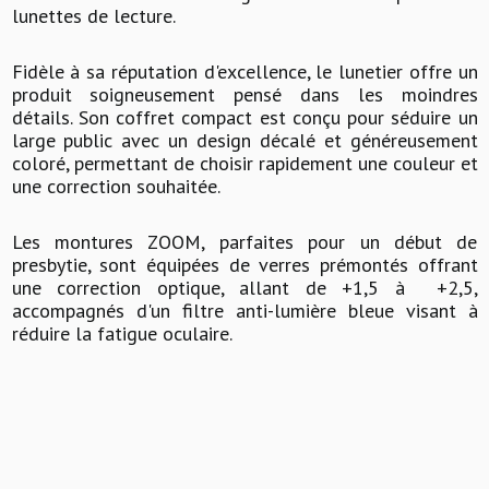
lunettes de lecture.
Fidèle à sa réputation d'excellence, le lunetier offre un
produit soigneusement pensé dans les moindres
détails. Son coffret compact est conçu pour séduire un
large public avec un design décalé et généreusement
coloré, permettant de choisir rapidement une couleur et
une correction souhaitée.
Les montures ZOOM, parfaites pour un début de
presbytie, sont équipées de verres prémontés offrant
une correction optique, allant de +1,5 à +2,5,
accompagnés d'un filtre anti-lumière bleue visant à
réduire la fatigue oculaire.