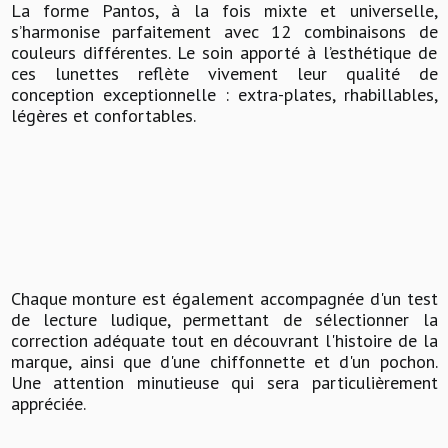
La forme Pantos, à la fois mixte et universelle,
s’harmonise parfaitement avec 12 combinaisons de
couleurs différentes. Le soin apporté à l’esthétique de
ces lunettes reflète vivement leur qualité de
conception exceptionnelle : extra-plates, rhabillables,
légères et confortables.
Chaque monture est également accompagnée d'un test
de lecture ludique, permettant de sélectionner la
correction adéquate tout en découvrant l'histoire de la
marque, ainsi que d'une chiffonnette et d'un pochon.
Une attention minutieuse qui sera particulièrement
appréciée.​​