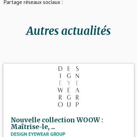
Partage réseaux sociaux :
Autres actualités
Nouvelle collection WOOW :
Maîtrise-le, ...
DESIGN EYEWEAR GROUP