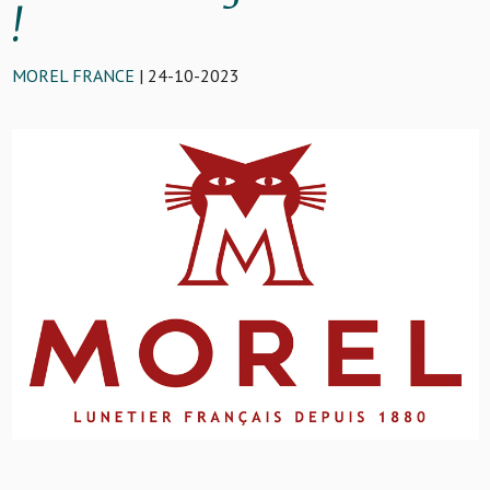
!
MOREL FRANCE
| 24-10-2023