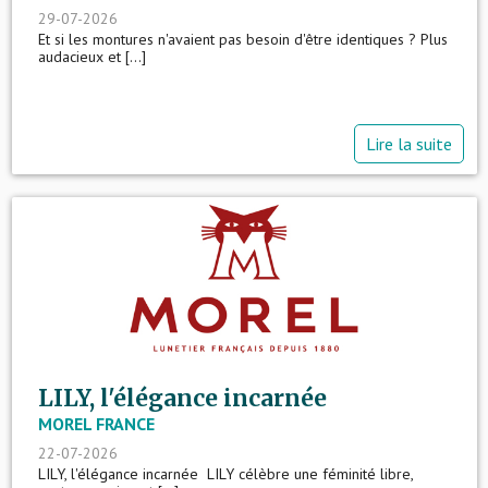
29-07-2026
Et si les montures n'avaient pas besoin d'être identiques ? Plus
audacieux et [...]
Lire la suite
LILY, l'élégance incarnée
MOREL FRANCE
22-07-2026
LILY, l'élégance incarnée LILY célèbre une féminité libre,