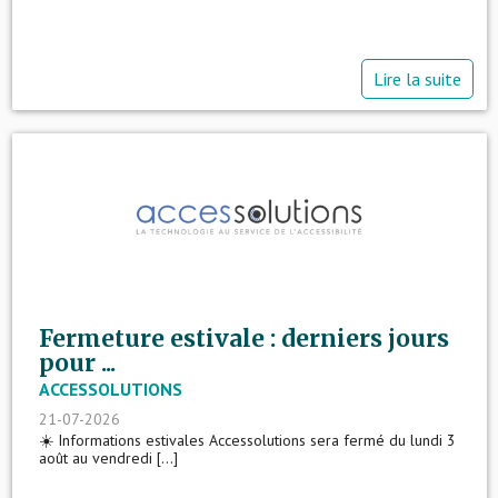
Lire la suite
Fermeture estivale : derniers jours
pour ...
ACCESSOLUTIONS
21-07-2026
☀️ Informations estivales Accessolutions sera fermé du lundi 3
août au vendredi [...]