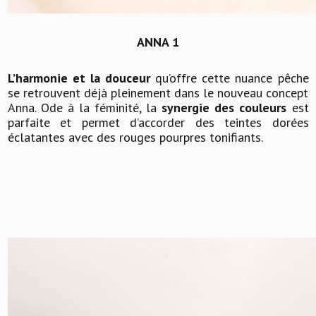
ANNA 1
L’harmonie et la douceur
qu’offre cette nuance pêche
se retrouvent déjà pleinement dans le nouveau concept
Anna. Ode à la féminité, la
synergie des couleurs
est
parfaite et permet d’accorder des teintes dorées
éclatantes avec des rouges pourpres tonifiants.