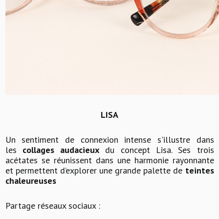
LISA
Un sentiment de connexion intense s'illustre dans
les
collages audacieux
du concept Lisa. Ses trois
acétates se réunissent dans une harmonie rayonnante
et permettent d’explorer une grande palette de
teintes
chaleureuses
Partage réseaux sociaux :