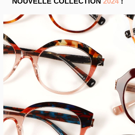
NOUVELLE COLLECTION
2024
!