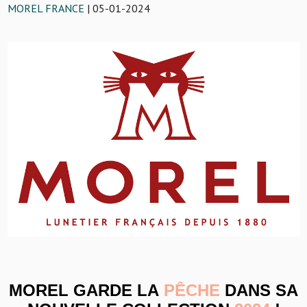
MOREL FRANCE
| 05-01-2024
MOREL GARDE LA
PÊCHE
DANS SA