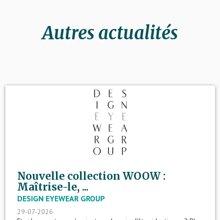
Autres actualités
Nouvelle collection WOOW :
Maîtrise-le, ...
DESIGN EYEWEAR GROUP
29-07-2026