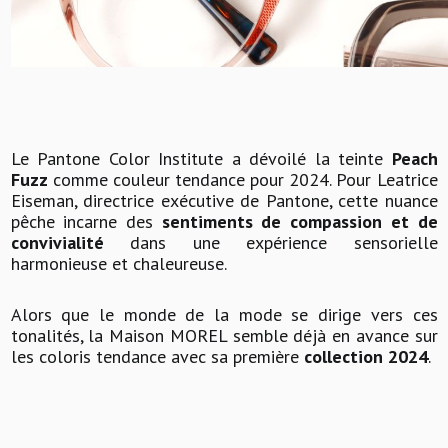
Le Pantone Color Institute a dévoilé la teinte
Peach
Fuzz
comme couleur tendance pour 2024. Pour Leatrice
Eiseman, directrice exécutive de Pantone, cette nuance
pêche incarne des
sentiments de compassion et de
convivialité
dans une expérience sensorielle
harmonieuse et chaleureuse.
Alors que le monde de la mode se dirige vers ces
tonalités, la Maison MOREL semble déjà en avance sur
les coloris tendance avec sa première
collection 2024
.