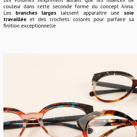
couleur dans cette seconde forme du concept Anna.
Les
branches
larges
laissent apparaitre une
soie
travaillée
et des crochets colorés pour parfaire sa
finition exceptionnelle