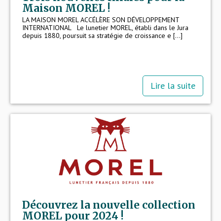
Maison MOREL !
LA MAISON MOREL ACCÉLÈRE SON DÉVELOPPEMENT
INTERNATIONAL Le lunetier MOREL, établi dans le Jura
depuis 1880, poursuit sa stratégie de croissance e [...]
Lire la suite
Découvrez la nouvelle collection
MOREL pour 2024 !