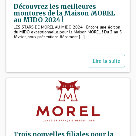
Découvrez les meilleures
montures de la Maison MOREL
au MIDO 2024 !
LES STARS DE MOREL AU MIDO 2024 Encore une édition
du MIDO exceptionnelle pour la Maison MOREL ! Du 3 au 5
février, nous présentions fièrement [...]
Lire la suite
Trois nouvelles filiales pour la