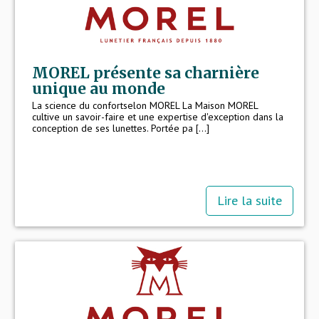
MOREL présente sa charnière
unique au monde
La science du confortselon MOREL La Maison MOREL
cultive un savoir-faire et une expertise d'exception dans la
conception de ses lunettes. Portée pa [...]
Lire la suite