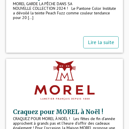
MOREL GARDE LA PÊCHE DANS SA
NOUVELLE COLLECTION 2024 ! Le Pantone Color Institute
a dévoilé la teinte Peach Fuzz comme couleur tendance
pour 20 [...]
Lire la suite
Craquez pour MOREL à Noël !
CRAQUEZ POUR MOREL À NOËL ! Les fêtes de fin d’année
approchent à grands pas et l’heure d’offrir des cadeaux
également ! Pour l’occasion, la Maison MOREL propose une