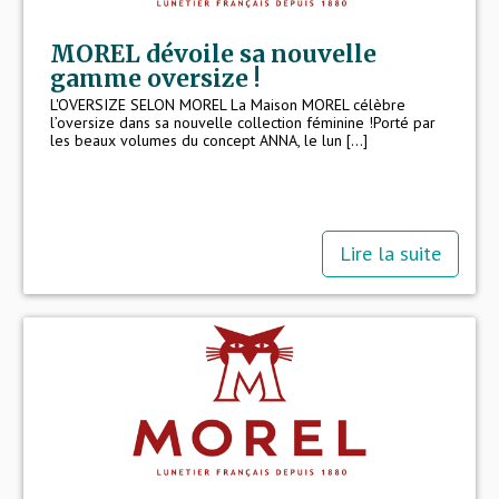
MOREL dévoile sa nouvelle
gamme oversize !
L'OVERSIZE SELON MOREL La Maison MOREL célèbre
l’oversize dans sa nouvelle collection féminine !Porté par
les beaux volumes du concept ANNA, le lun [...]
Lire la suite