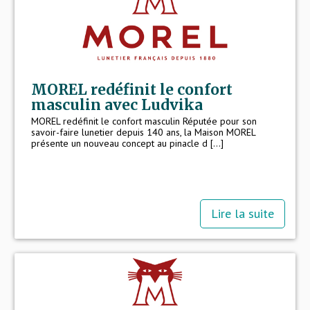
MOREL redéfinit le confort
masculin avec Ludvika
MOREL redéfinit le confort masculin Réputée pour son
savoir-faire lunetier depuis 140 ans, la Maison MOREL
présente un nouveau concept au pinacle d [...]
Lire la suite