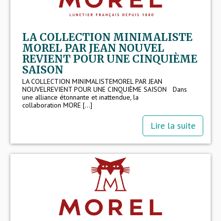
LA COLLECTION MINIMALISTE
MOREL PAR JEAN NOUVEL
REVIENT POUR UNE CINQUIÈME
SAISON
LA COLLECTION MINIMALISTEMOREL PAR JEAN
NOUVELREVIENT POUR UNE CINQUIÈME SAISON Dans
une alliance étonnante et inattendue, la
collaboration MORE [...]
Lire la suite