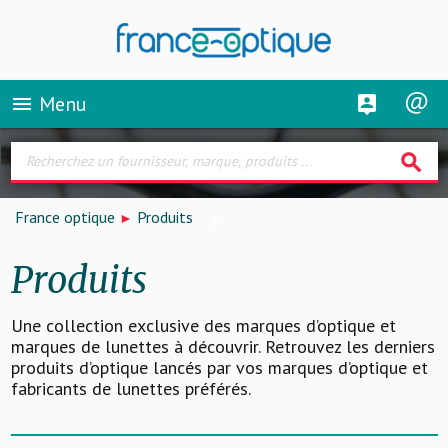
Menu
menu
search
France optique
Produits
Produits
Une collection exclusive des marques d’optique et
marques de lunettes à découvrir. Retrouvez les derniers
produits d’optique lancés par vos marques d’optique et
fabricants de lunettes préférés.