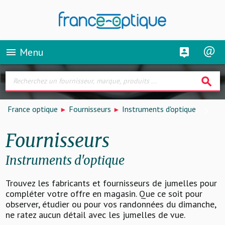
Menu
menu
search
France optique
Fournisseurs
Instruments d'optique
Fournisseurs
Instruments d'optique
Trouvez les fabricants et fournisseurs de jumelles pour
compléter votre offre en magasin. Que ce soit pour
observer, étudier ou pour vos randonnées du dimanche,
ne ratez aucun détail avec les jumelles de vue.