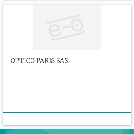
OPTICO PARIS SAS