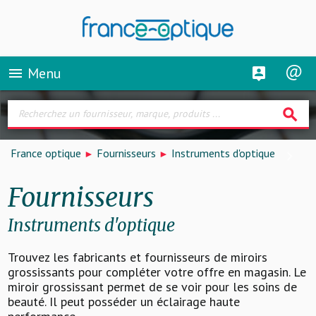
Menu
menu
search
France optique
Fournisseurs
Instruments d'optique
Fournisseurs
Instruments d'optique
Trouvez les fabricants et fournisseurs de miroirs
grossissants pour compléter votre offre en magasin. Le
miroir grossissant permet de se voir pour les soins de
beauté. Il peut posséder un éclairage haute