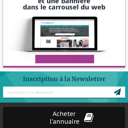
Inscription à la Newsletter
Acheter
l’annuaire