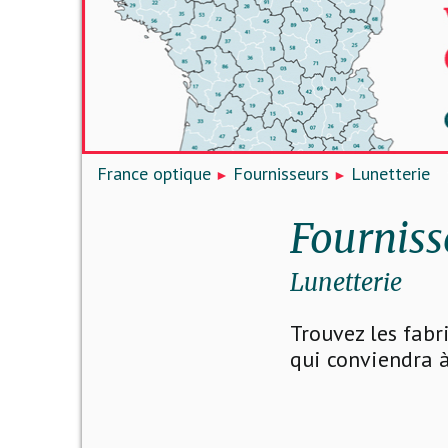
France optique
Fournisseurs
Lunetterie
Fourniss
Lunetterie
Trouvez les fabr
qui conviendra à