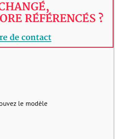
trouvez le modèle