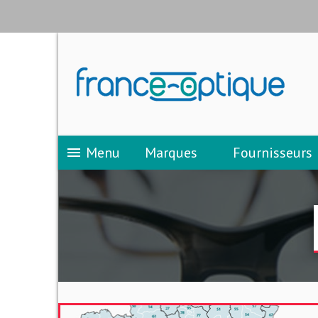
Menu
Marques
Fournisseurs
menu