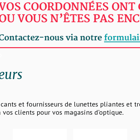
eurs
icants et fournisseurs de lunettes pliantes et 
 vos clients pour vos magasins d’optique.