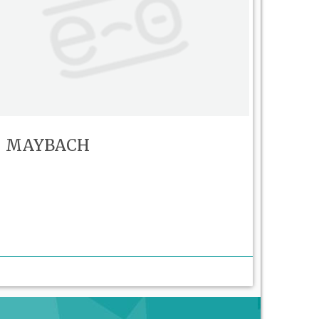
MAYBACH