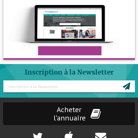
Inscription à la Newsletter
Acheter
l’annuaire