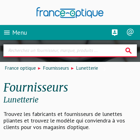
Menu
menu
search
France optique
Fournisseurs
Lunetterie
Fournisseurs
Lunetterie
Trouvez les fabricants et fournisseurs de lunettes
pliantes et trouvez le modèle qui conviendra à vos
clients pour vos magasins d’optique.