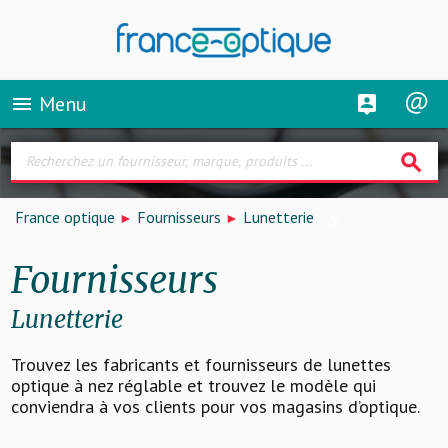
Menu
menu
search
France optique
Fournisseurs
Lunetterie
Fournisseurs
Lunetterie
Trouvez les fabricants et fournisseurs de lunettes
optique à nez réglable et trouvez le modèle qui
conviendra à vos clients pour vos magasins d’optique.