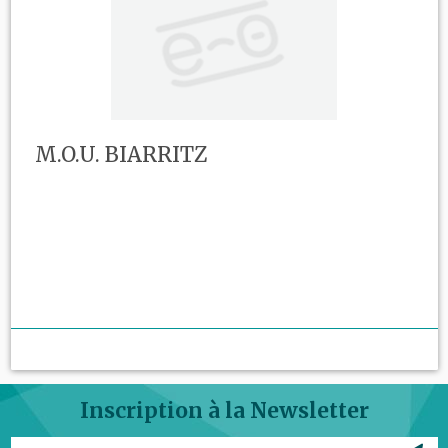
M.O.U. BIARRITZ
Inscription à la Newsletter