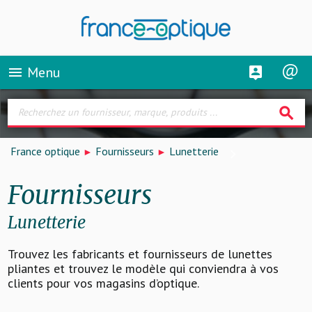
Menu
menu
search
France optique
Fournisseurs
Lunetterie
Fournisseurs
Lunetterie
Trouvez les fabricants et fournisseurs de lunettes
pliantes et trouvez le modèle qui conviendra à vos
clients pour vos magasins d’optique.