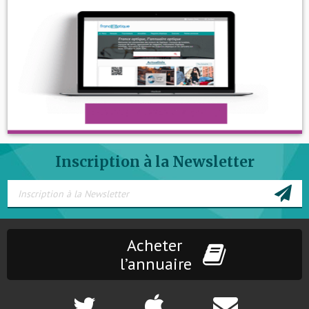
Inscription à la Newsletter
Acheter
l’annuaire