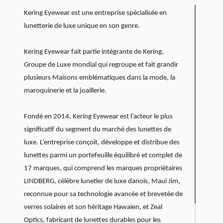
Kering Eyewear est une entreprise spécialisée en
lunetterie de luxe unique en son genre.
Kering Eyewear fait partie intégrante de Kering,
Groupe de Luxe mondial qui regroupe et fait grandir
plusieurs Maisons emblématiques dans la mode, la
maroquinerie et la joaillerie.
Fondé en 2014, Kering Eyewear est l’acteur le plus
significatif du segment du marché des lunettes de
luxe. L’entreprise conçoit, développe et distribue des
lunettes parmi un portefeuille équilibré et complet de
17 marques, qui comprend les marques propriétaires
LINDBERG, célèbre lunetier de luxe danois, Maui Jim,
reconnue pour sa technologie avancée et brevetée de
verres solaires et son héritage Hawaïen, et Zeal
Optics, fabricant de lunettes durables pour les