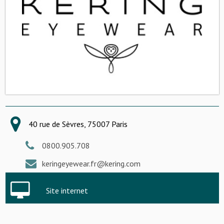
40 rue de Sèvres, 75007 Paris
0800.905.708
keringeyewear.fr@kering.com
Site internet