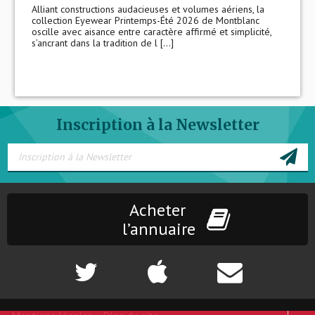
Alliant constructions audacieuses et volumes aériens, la
collection Eyewear Printemps-Été 2026 de Montblanc
oscille avec aisance entre caractère affirmé et simplicité,
s’ancrant dans la tradition de l [...]
Inscription à la Newsletter
Acheter
l’annuaire