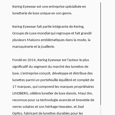
Kering Eyewear est une entreprise spécialisée en
lunetterie de luxe unique en son genre.
Kering Eyewear fait partie intégrante de Kering,
Groupe de Luxe mondial qui regroupe et fait grandir
plusieurs Maisons emblématiques dans la mode, la
maroquinerie et la joaillerie.
Fondé en 2014, Kering Eyewear est l’acteur le plus
significatif du segment du marché des lunettes de
luxe. L’entreprise conçoit, développe et distribue des
lunettes parmi un portefeuille équilibré et complet de
17 marques, qui comprend les marques propriétaires
LINDBERG, célèbre lunetier de luxe danois, Maui Jim,
reconnue pour sa technologie avancée et brevetée de
verres solaires et son héritage Hawaïen, et Zeal
Optics, fabricant de lunettes durables pour les