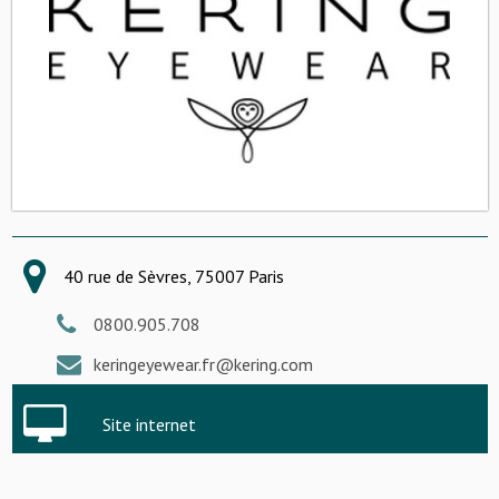
40 rue de Sèvres, 75007 Paris
0800.905.708
keringeyewear.fr@kering.com
Site internet