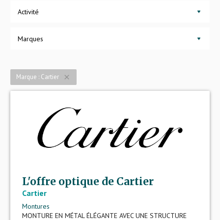
Activité
Marques
Marque : Cartier
close
L'offre optique de Cartier
Cartier
Montures
MONTURE EN MÉTAL ÉLÉGANTE AVEC UNE STRUCTURE