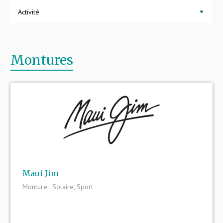
Activité
Montures
Maui Jim
Monture : Solaire, Sport