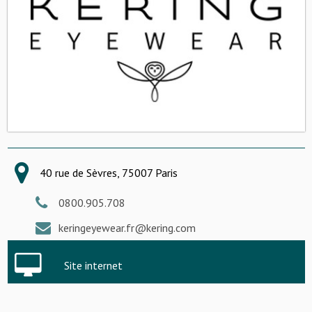
40 rue de Sèvres, 75007 Paris
0800.905.708
keringeyewear.fr@kering.com
Site internet