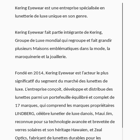
Kering Eyewear est une entreprise spécialisée en
lunetterie de luxe unique en son genre.
Kering Eyewear fait partie intégrante de Kering,
Groupe de Luxe mondial qui regroupe et fait grandir
plusieurs Maisons emblématiques dans la mode, la
maroquinerie et la joaillerie.
Fondé en 2014, Kering Eyewear est l’acteur le plus
significatif du segment du marché des lunettes de
luxe. L’entreprise conçoit, développe et distribue des
lunettes parmi un portefeuille équilibré et complet de
17 marques, qui comprend les marques propriétaires
LINDBERG, célèbre lunetier de luxe danois, Maui Jim,
reconnue pour sa technologie avancée et brevetée de
verres solaires et son héritage Hawaïen, et Zeal
Optics, fabricant de lunettes durables pour les