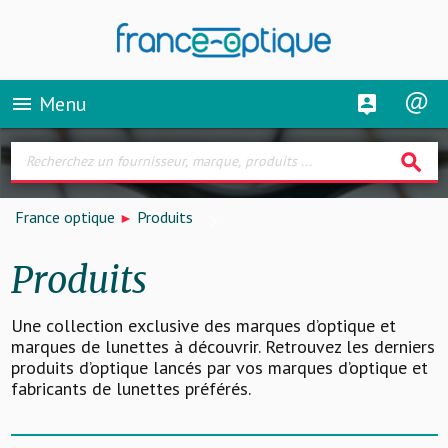
Menu
menu
search
France optique
Produits
Produits
Une collection exclusive des marques d’optique et
marques de lunettes à découvrir. Retrouvez les derniers
produits d’optique lancés par vos marques d’optique et
fabricants de lunettes préférés.