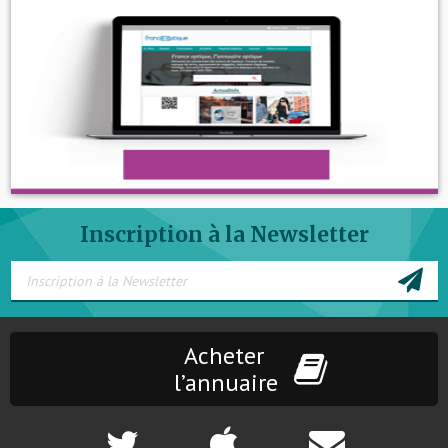
Inscription à la Newsletter
Acheter
l’annuaire