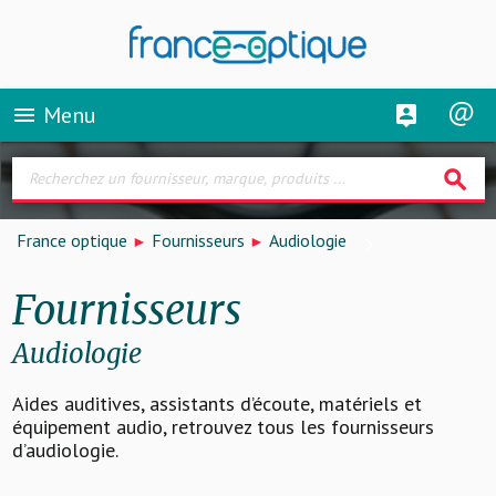
Menu
menu
search
France optique
Fournisseurs
Audiologie
Fournisseurs
Audiologie
Aides auditives, assistants d’écoute, matériels et
équipement audio, retrouvez tous les fournisseurs
d’audiologie.