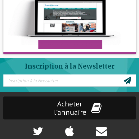
Inscription à la Newsletter
Acheter
l’annuaire