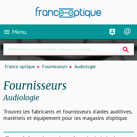
Menu
menu
search
France optique
Fournisseurs
Audiologie
Fournisseurs
Audiologie
Trouvez les fabricants et fournisseurs d’aides auditives,
matériels et équipement pour les magasins d’optique.