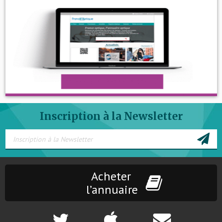
Inscription à la Newsletter
Acheter
l’annuaire