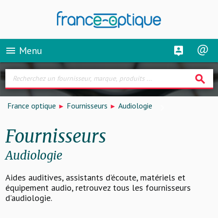
Menu
menu
search
France optique
Fournisseurs
Audiologie
Fournisseurs
Audiologie
Aides auditives, assistants d’écoute, matériels et
équipement audio, retrouvez tous les fournisseurs
d’audiologie.