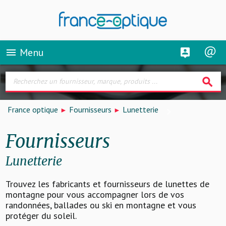
Menu
menu
search
France optique
Fournisseurs
Lunetterie
Fournisseurs
Lunetterie
Trouvez les fabricants et fournisseurs de lunettes de
montagne pour vous accompagner lors de vos
randonnées, ballades ou ski en montagne et vous
protéger du soleil.