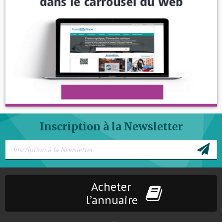
Inscription à la Newsletter
Acheter
l’annuaire