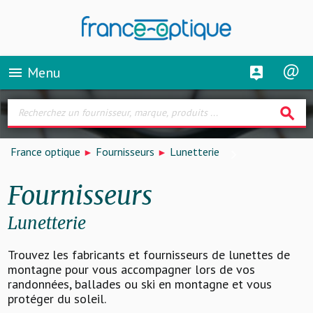
Menu
menu
search
France optique
Fournisseurs
Lunetterie
Fournisseurs
Lunetterie
Trouvez les fabricants et fournisseurs de lunettes de
montagne pour vous accompagner lors de vos
randonnées, ballades ou ski en montagne et vous
protéger du soleil.