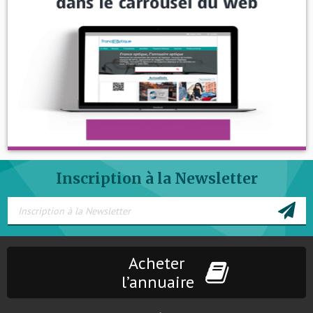
Inscription à la Newsletter
Acheter
l’annuaire