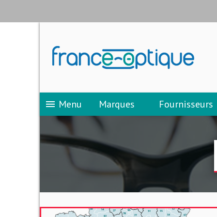
Menu
Marques
Fournisseurs
menu