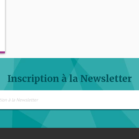
Inscription à la Newsletter