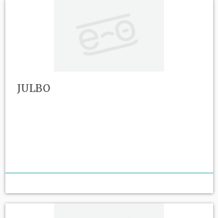
JULBO