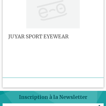
JUYAR SPORT EYEWEAR
Inscription à la Newsletter