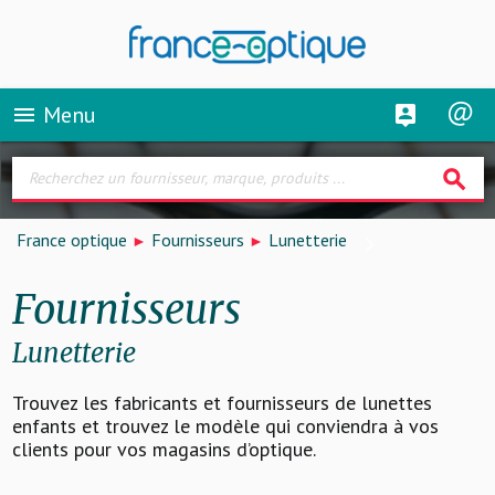
Menu
menu
search
France optique
Fournisseurs
Lunetterie
Fournisseurs
Lunetterie
Trouvez les fabricants et fournisseurs de lunettes
enfants et trouvez le modèle qui conviendra à vos
clients pour vos magasins d’optique.