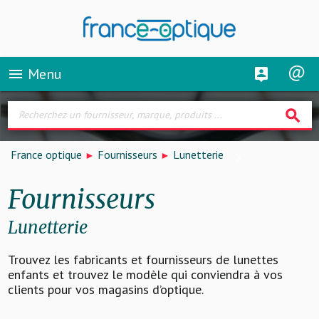
Menu
menu
search
France optique
Fournisseurs
Lunetterie
Fournisseurs
Lunetterie
Trouvez les fabricants et fournisseurs de lunettes
enfants et trouvez le modèle qui conviendra à vos
clients pour vos magasins d’optique.