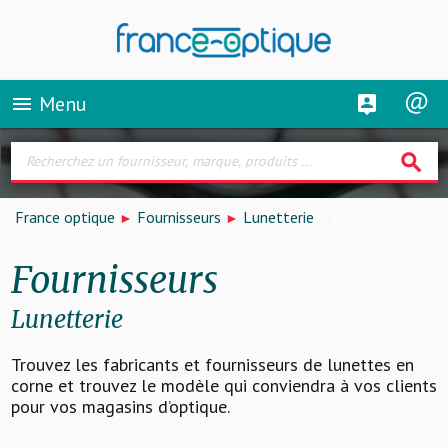
Menu
menu
search
France optique
Fournisseurs
Lunetterie
Fournisseurs
Lunetterie
Trouvez les fabricants et fournisseurs de lunettes en
corne et trouvez le modèle qui conviendra à vos clients
pour vos magasins d’optique.