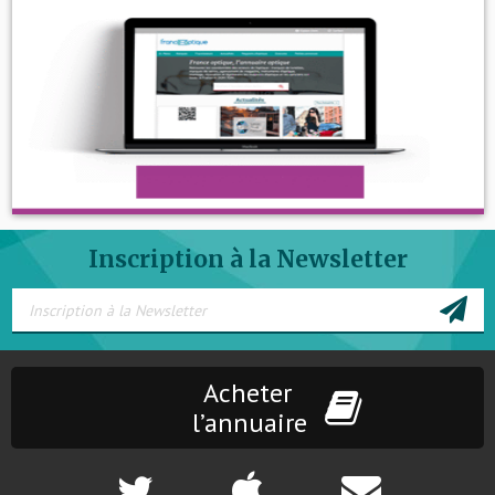
Inscription à la Newsletter
Acheter
l’annuaire