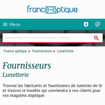
Menu
menu
search
France optique
Fournisseurs
Lunetterie
Fournisseurs
Lunetterie
Trouvez les fabricants et fournisseurs de lunettes de tir
et trouvez le modèle qui conviendra à vos clients pour
vos magasins d’optique.