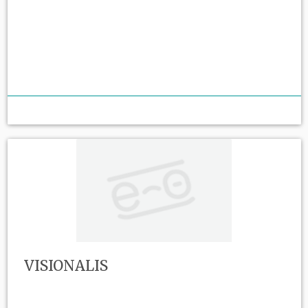
VISIONALIS