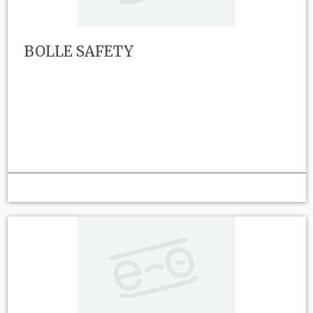
BOLLE SAFETY