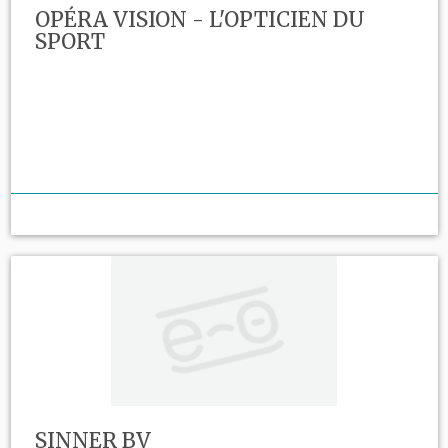
OPÉRA VISION - L'OPTICIEN DU
SPORT
SINNER BV