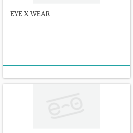
EYE X WEAR