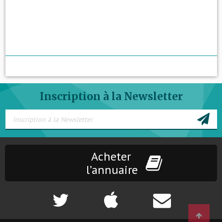
Inscription à la Newsletter
Acheter
l’annuaire