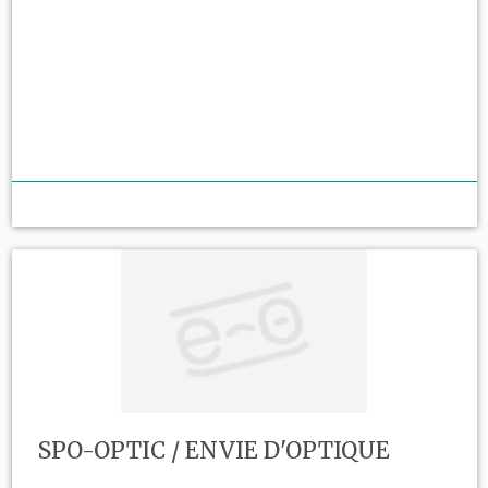
SPO-OPTIC / ENVIE D'OPTIQUE