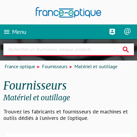
Menu
menu
search
France optique
Fournisseurs
Matériel et outillage
Fournisseurs
Matériel et outillage
Trouvez les fabricants et fournisseurs de machines et
outils dédiés à l’univers de l’optique.