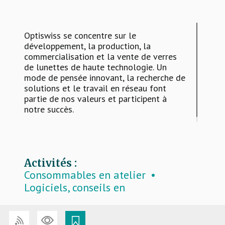
Optiswiss se concentre sur le
développement, la production, la
commercialisation et la vente de verres
de lunettes de haute technologie. Un
mode de pensée innovant, la recherche de
solutions et le travail en réseau font
partie de nos valeurs et participent à
notre succès.
Activités :
Consommables en atelier
Logiciels, conseils en
informatique, aides à la vente
Montures
Verres