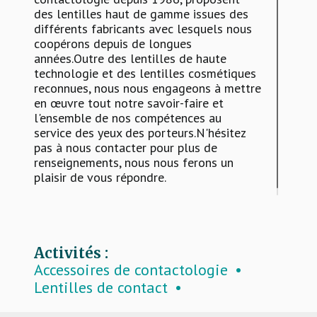
des lentilles haut de gamme issues des
différents fabricants avec lesquels nous
coopérons depuis de longues
années.Outre des lentilles de haute
technologie et des lentilles cosmétiques
reconnues, nous nous engageons à mettre
en œuvre tout notre savoir-faire et
l'ensemble de nos compétences au
service des yeux des porteurs.N'hésitez
pas à nous contacter pour plus de
renseignements, nous nous ferons un
plaisir de vous répondre.
Activités :
Accessoires de contactologie
Lentilles de contact
Produits d’entretien lentilles