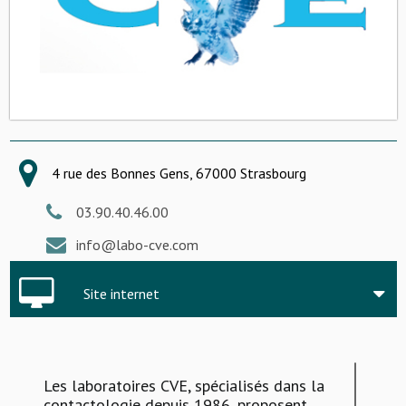
4 rue des Bonnes Gens, 67000 Strasbourg
03.90.40.46.00
info@labo-cve.com
Site internet
Les laboratoires CVE, spécialisés dans la
contactologie depuis 1986, proposent