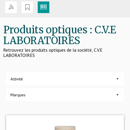
Produits optiques : C.V.E
LABORATOIRES
Retrouvez les produits optiques de la société, C.V.E
LABORATOIRES
Activité
Marques