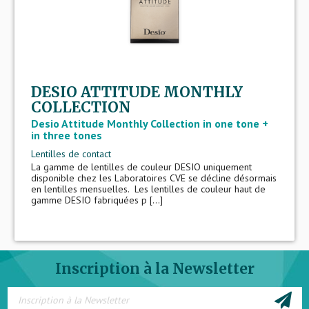
DESIO ATTITUDE MONTHLY
COLLECTION
Desio Attitude Monthly Collection in one tone +
in three tones
Lentilles de contact
La gamme de lentilles de couleur DESIO uniquement
disponible chez les Laboratoires CVE se décline désormais
en lentilles mensuelles. Les lentilles de couleur haut de
gamme DESIO fabriquées p [...]
Inscription à la Newsletter