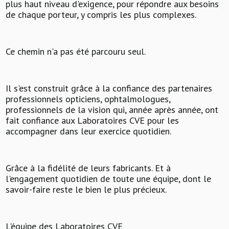
plus haut niveau d'exigence, pour répondre aux besoins
de chaque porteur, y compris les plus complexes.
Ce chemin n'a pas été parcouru seul.
Il s'est construit grâce à la confiance des partenaires
professionnels opticiens, ophtalmologues,
professionnels de la vision qui, année après année, ont
fait confiance aux Laboratoires CVE pour les
accompagner dans leur exercice quotidien.
Grâce à la fidélité de leurs fabricants. Et à
l'engagement quotidien de toute une équipe, dont le
savoir-faire reste le bien le plus précieux.
L'équipe des Laboratoires CVE