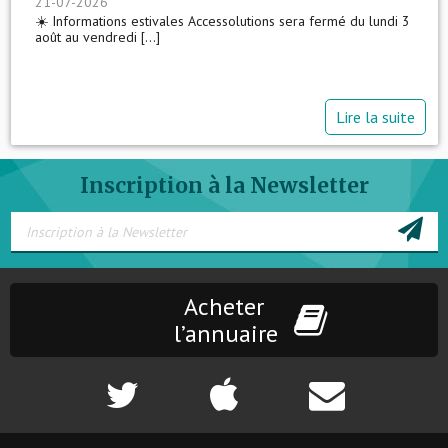
21-07-2026
☀️ Informations estivales Accessolutions sera fermé du lundi 3
août au vendredi [...]
Lire la suite
Inscription à la Newsletter
Acheter
l’annuaire