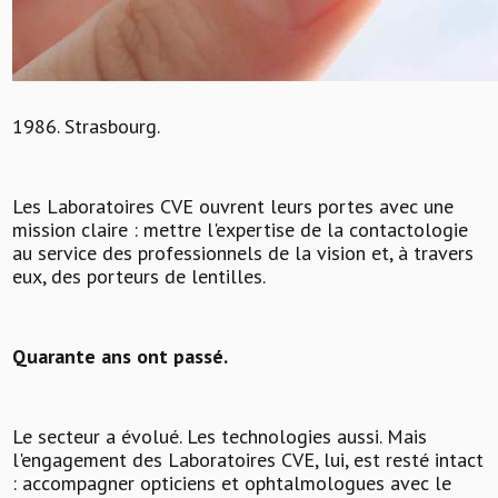
1986. Strasbourg.
Les Laboratoires CVE ouvrent leurs portes avec une
mission claire : mettre l'expertise de la contactologie
au service des professionnels de la vision et, à travers
eux, des porteurs de lentilles.
Quarante ans ont passé.
Le secteur a évolué. Les technologies aussi. Mais
l'engagement des Laboratoires CVE, lui, est resté intact
: accompagner opticiens et ophtalmologues avec le