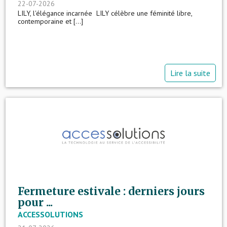
22-07-2026
LILY, l'élégance incarnée LILY célèbre une féminité libre,
contemporaine et [...]
Lire la suite
Fermeture estivale : derniers jours
pour ...
ACCESSOLUTIONS