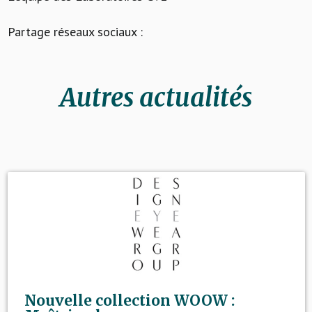
Partage réseaux sociaux :
Autres actualités
Nouvelle collection WOOW :