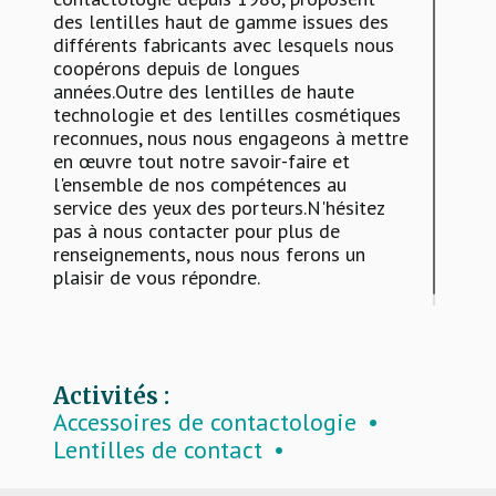
des lentilles haut de gamme issues des
différents fabricants avec lesquels nous
coopérons depuis de longues
années.Outre des lentilles de haute
technologie et des lentilles cosmétiques
reconnues, nous nous engageons à mettre
en œuvre tout notre savoir-faire et
l'ensemble de nos compétences au
service des yeux des porteurs.N'hésitez
pas à nous contacter pour plus de
renseignements, nous nous ferons un
plaisir de vous répondre.
Activités :
Accessoires de contactologie
Lentilles de contact
Produits d’entretien lentilles