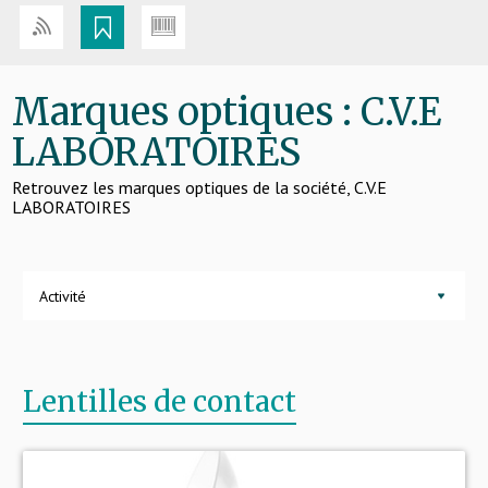
Marques optiques : C.V.E
LABORATOIRES
Retrouvez les marques optiques de la société, C.V.E
LABORATOIRES
Activité
Lentilles de contact