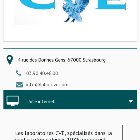
4 rue des Bonnes Gens, 67000 Strasbourg
03.90.40.46.00
info@labo-cve.com
Site internet
Les laboratoires CVE, spécialisés dans la
contactologie depuis 1986, proposent