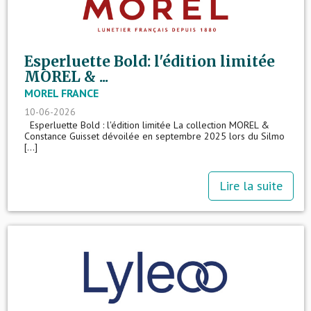
Esperluette Bold: l'édition limitée
MOREL & ...
MOREL FRANCE
10-06-2026
Esperluette Bold : l'édition limitée La collection MOREL &
Constance Guisset dévoilée en septembre 2025 lors du Silmo
[...]
Lire la suite