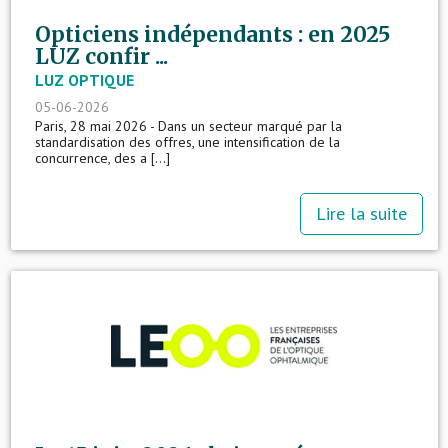
Opticiens indépendants : en 2025
LUZ confir ...
LUZ OPTIQUE
05-06-2026
Paris, 28 mai 2026 - Dans un secteur marqué par la
standardisation des offres, une intensification de la
concurrence, des a [...]
Lire la suite