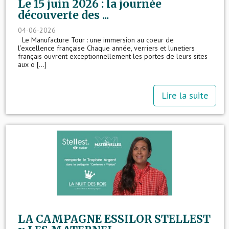
Le 15 juin 2026 : la journée
découverte des ...
04-06-2026
Le Manufacture Tour : une immersion au coeur de
l’excellence française Chaque année, verriers et lunetiers
français ouvrent exceptionnellement les portes de leurs sites
aux o [...]
Lire la suite
LA CAMPAGNE ESSILOR STELLEST