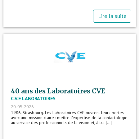
Lire la suite
40 ans des Laboratoires CVE
C.V.E LABORATOIRES
20-05-2026
1986. Strasbourg. Les Laboratoires CVE ouvrent leurs portes
avec une mission claire : mettre l'expertise de la contactologie
au service des professionnels de la vision et, à tra [...]