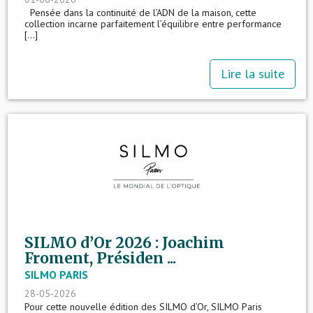
Pensée dans la continuité de l’ADN de la maison, cette
collection incarne parfaitement l’équilibre entre performance
[...]
Lire la suite
SILMO d’Or 2026 : Joachim
Froment, Présiden ...
SILMO PARIS
28-05-2026
Pour cette nouvelle édition des SILMO d’Or, SILMO Paris