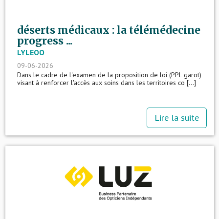
déserts médicaux : la télémédecine
progress ...
LYLEOO
09-06-2026
Dans le cadre de l'examen de la proposition de loi (PPL garot)
visant à renforcer l'accès aux soins dans les territoires co [...]
Lire la suite