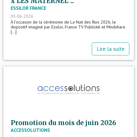
x LES MATERNEL ...
ESSILOR FRANCE
03-06-2026
À l’occasion de la cérémonie de La Nuit des Rois 2026, le
dispositif imaginé par Essilor, France TV Publicité et Mindshare
[...]
Lire la suite
Promotion du mois de juin 2026
ACCESSOLUTIONS