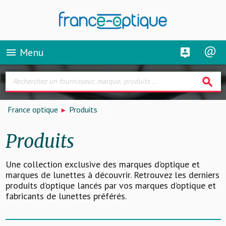
Menu
menu
search
France optique
Produits
Produits
Une collection exclusive des marques d’optique et
marques de lunettes à découvrir. Retrouvez les derniers
produits d’optique lancés par vos marques d’optique et
fabricants de lunettes préférés.