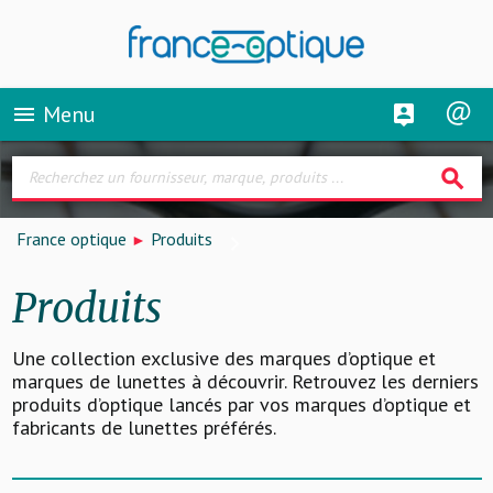
Menu
menu
search
France optique
Produits
Produits
Une collection exclusive des marques d’optique et
marques de lunettes à découvrir. Retrouvez les derniers
produits d’optique lancés par vos marques d’optique et
fabricants de lunettes préférés.