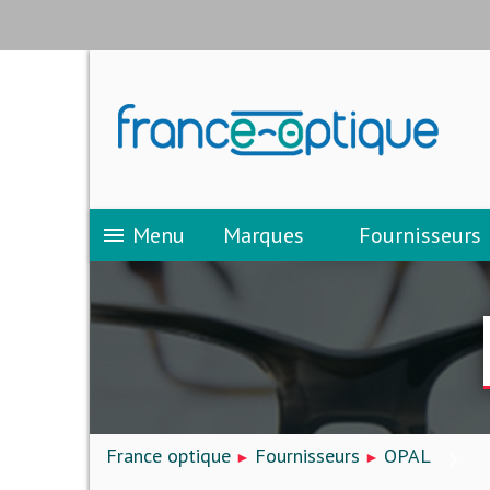
Menu
Marques
Fournisseurs
menu
France optique
Fournisseurs
OPAL