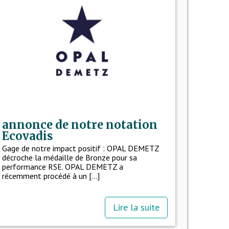
annonce de notre notation
Ecovadis
Gage de notre impact positif : OPAL DEMETZ
décroche la médaille de Bronze pour sa
performance RSE. OPAL DEMETZ a
récemment procédé à un [...]
Lire la suite