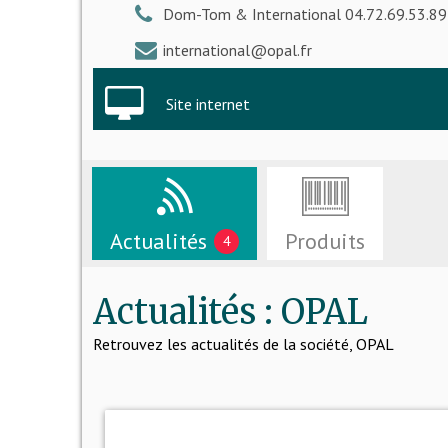
Dom-Tom & International 04.72.69.53.89
international@opal.fr
Site internet
Actualités
Produits
4
Actualités : OPAL
Retrouvez les actualités de la société, OPAL