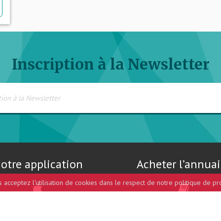
Inscription à la Newsletter
otre application
Acheter l’annuai
us acceptez l'utilisation de cookies dans le respect de notre politique de pr