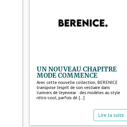
UN NOUVEAU CHAPITRE
MODE COMMENCE
Avec cette nouvelle collection, BERENICE
transpose l’esprit de son vestiaire dans
l’univers de l’eyewear : des modèles au style
rétro-cool, parfois dé [...]
Lire la suite