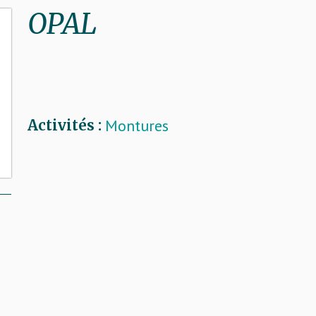
OPAL
Montures
Activités :