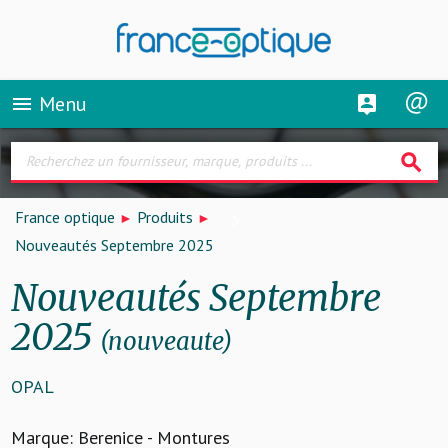
Menu
menu
search
France optique
Produits
Nouveautés Septembre 2025
Nouveautés Septembre
2025
(nouveaute)
OPAL
Marque: Berenice - Montures