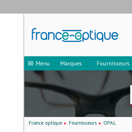
Menu
Marques
Fournisseurs
menu
France optique
Fournisseurs
OPAL