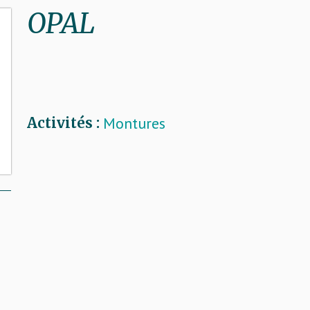
OPAL
Montures
Activités :