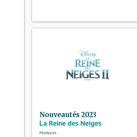
Nouveautés 2023
La Reine des Neiges
Montures