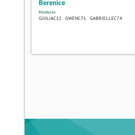
Berenice
Montures
GIULIAC12 GWENC71 GABRIELLEC74