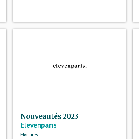
Nouveautés 2023
Elevenparis
Montures