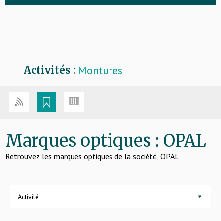
Montures
Activités :
Marques optiques : OPAL
Retrouvez les marques optiques de la société, OPAL
Activité