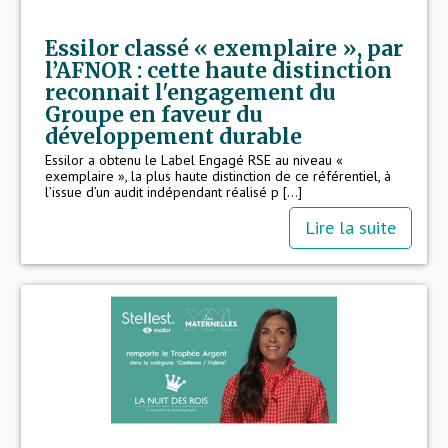
Essilor classé « exemplaire », par
l’AFNOR : cette haute distinction
reconnait l'engagement du
Groupe en faveur du
développement durable
Essilor a obtenu le Label Engagé RSE au niveau «
exemplaire », la plus haute distinction de ce référentiel, à
l’issue d’un audit indépendant réalisé p [...]
Lire la suite