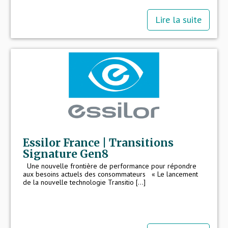
Lire la suite
Essilor France | Transitions
Signature Gen8
Une nouvelle frontière de performance pour répondre
aux besoins actuels des consommateurs « Le lancement
de la nouvelle technologie Transitio [...]