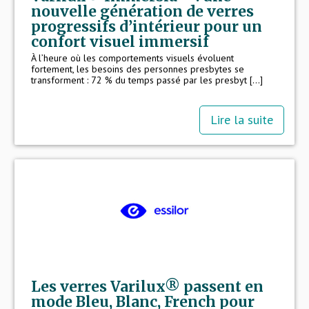
nouvelle génération de verres
progressifs d’intérieur pour un
confort visuel immersif
À l’heure où les comportements visuels évoluent
fortement, les besoins des personnes presbytes se
transforment : 72 % du temps passé par les presbyt [...]
Lire la suite
Les verres Varilux® passent en
mode Bleu, Blanc, French pour