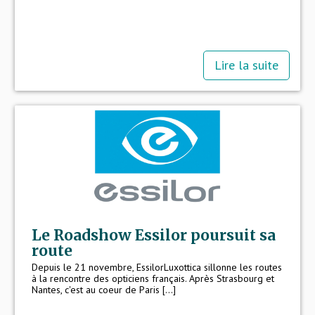
Lire la suite
Le Roadshow Essilor poursuit sa
route
Depuis le 21 novembre, EssilorLuxottica sillonne les routes
à la rencontre des opticiens français. Après Strasbourg et
Nantes, c'est au coeur de Paris [...]