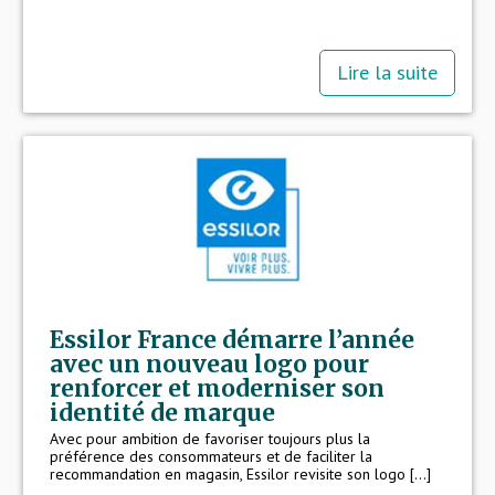
Lire la suite
Essilor France démarre l’année
avec un nouveau logo pour
renforcer et moderniser son
identité de marque
Avec pour ambition de favoriser toujours plus la
préférence des consommateurs et de faciliter la
recommandation en magasin, Essilor revisite son logo [...]