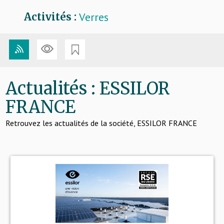
Verres
Activités :
Actualités : ESSILOR
FRANCE
Retrouvez les actualités de la société, ESSILOR FRANCE