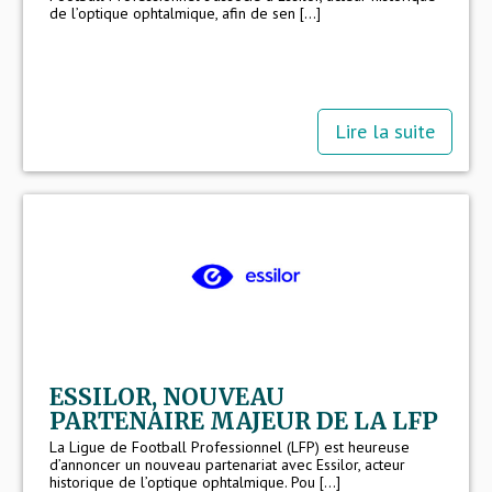
de l’optique ophtalmique, afin de sen [...]
Lire la suite
ESSILOR, NOUVEAU
PARTENAIRE MAJEUR DE LA LFP
La Ligue de Football Professionnel (LFP) est heureuse
d’annoncer un nouveau partenariat avec Essilor, acteur
historique de l’optique ophtalmique. Pou [...]