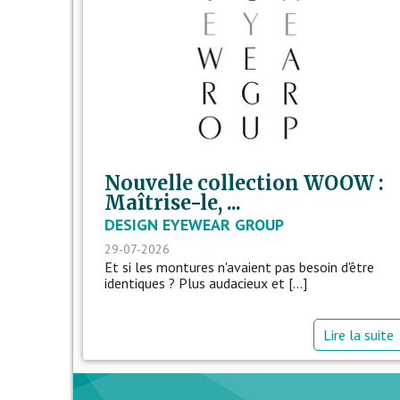
Nouvelle collection WOOW :
Maîtrise-le, ...
DESIGN EYEWEAR GROUP
29-07-2026
Et si les montures n'avaient pas besoin d'être
identiques ? Plus audacieux et [...]
Lire la suite