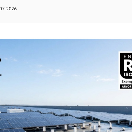
-07-2026