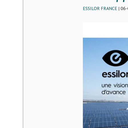
ESSILOR FRANCE
| 06