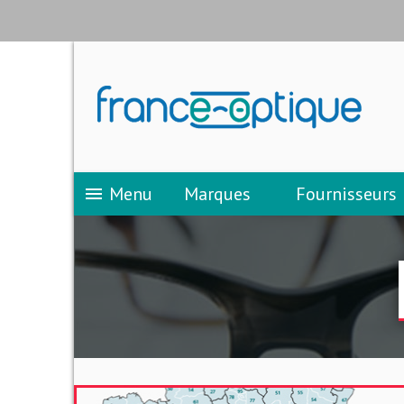
Menu
Marques
Fournisseurs
menu