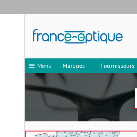
Menu
Marques
Fournisseurs
menu