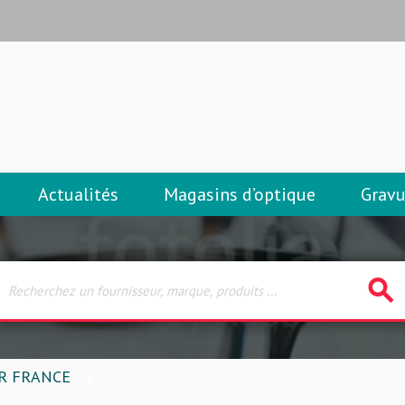
Actualités
Magasins d’optique
Gravu
search
R FRANCE