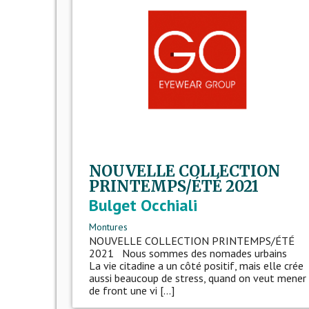
NOUVELLE COLLECTION
PRINTEMPS/ÉTÉ 2021
Bulget Occhiali
Montures
NOUVELLE COLLECTION PRINTEMPS/ÉTÉ
2021 Nous sommes des nomades urbains
La vie citadine a un côté positif, mais elle crée
aussi beaucoup de stress, quand on veut mener
de front une vi [...]