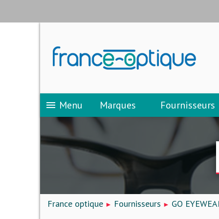
Menu
Marques
Fournisseurs
menu
France optique
Fournisseurs
GO EYEWEA