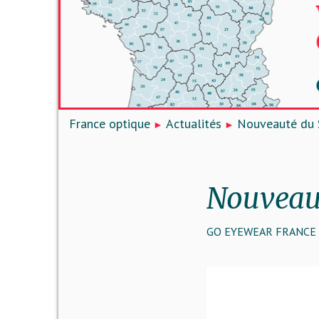
France optique
Actualités
Nouveauté du 
Nouveaut
GO EYEWEAR FRANCE