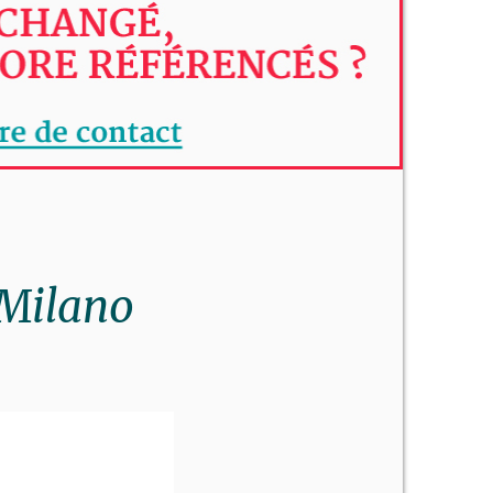
 Milano