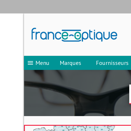
Menu
Marques
Fournisseurs
menu