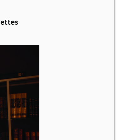
ettes