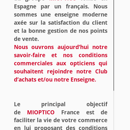
Espagne par un français. Nous
sommes une enseigne moderne
axée sur la satisfaction du client
et la bonne gestion de nos points
de vente.
Nous ouvrons aujourd’hui notre
savoir-faire et nos conditions
commerciales aux opticiens qui
souhaitent rejoindre notre Club
d’achats et/ou notre Enseigne.
Le principal objectif
de
MIOPTICO
France est de
faciliter la vie de votre commerce
en lui proposant des conditions