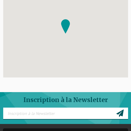
Inscription à la Newsletter