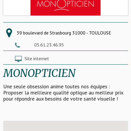
39 boulevard de Strasbourg 31000 - TOULOUSE
05.61.23.46.95
Site internet
MONOPTICIEN
Une seule obsession anime toutes nos équipes :
Proposer la meilleure qualité optique au meilleur prix
pour répondre aux besoins de votre santé visuelle !