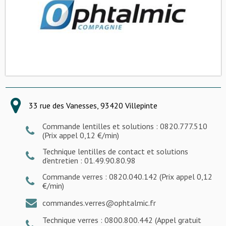
33 rue des Vanesses, 93420 Villepinte
Commande lentilles et solutions : 0820.777.510
(Prix appel 0,12 €/min)
Technique lentilles de contact et solutions
d'entretien : 01.49.90.80.98
Commande verres : 0820.040.142 (Prix appel 0,12
€/min)
commandes.verres@ophtalmic.fr
Technique verres : 0800.800.442 (Appel gratuit