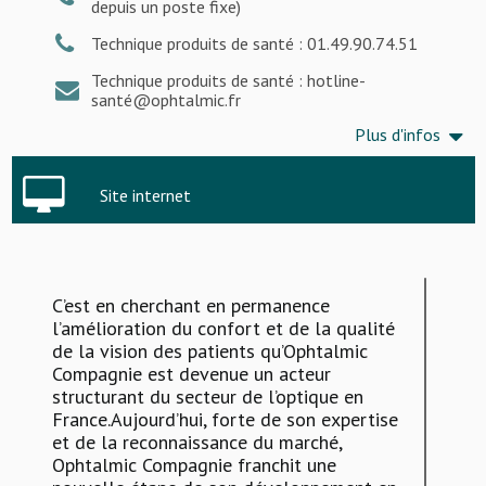
depuis un poste fixe)
Technique produits de santé : 01.49.90.74.51
Technique produits de santé : hotline-
santé@ophtalmic.fr
Plus d'infos
Site internet
C’est en cherchant en permanence
l’amélioration du confort et de la qualité
de la vision des patients qu’Ophtalmic
Compagnie est devenue un acteur
structurant du secteur de l’optique en
France.Aujourd’hui, forte de son expertise
et de la reconnaissance du marché,
Ophtalmic Compagnie franchit une