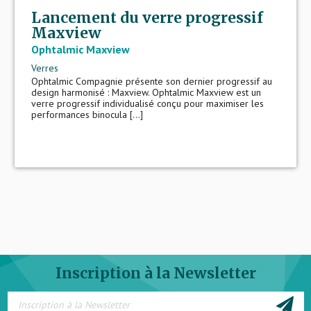
Lancement du verre progressif
Maxview
Ophtalmic Maxview
Verres
Ophtalmic Compagnie présente son dernier progressif au
design harmonisé : Maxview. Ophtalmic Maxview est un
verre progressif individualisé conçu pour maximiser les
performances binocula [...]
Inscription à la Newsletter