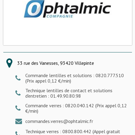
33 rue des Vanesses, 93420 Villepinte
Commande lentilles et solutions : 0820.777.510
(Prix appel 0,12 €/min)
Technique lentilles de contact et solutions
d'entretien : 01.49.90.80.98
Commande verres : 0820.040.142 (Prix appel 0,12
€/min)
commandes.verres@ophtalmic.fr
Technique verres : 0800.800.442 (Appel gratuit