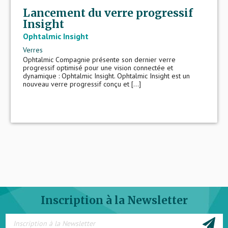
Lancement du verre progressif
Insight
Ophtalmic Insight
Verres
Ophtalmic Compagnie présente son dernier verre
progressif optimisé pour une vision connectée et
dynamique : Ophtalmic Insight. Ophtalmic Insight est un
nouveau verre progressif conçu et [...]
Inscription à la Newsletter