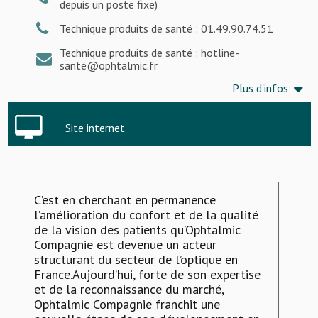
depuis un poste fixe)
Technique produits de santé : 01.49.90.74.51
Technique produits de santé : hotline-
santé@ophtalmic.fr
Plus d'infos
Site internet
C’est en cherchant en permanence
l’amélioration du confort et de la qualité
de la vision des patients qu’Ophtalmic
Compagnie est devenue un acteur
structurant du secteur de l’optique en
France.Aujourd’hui, forte de son expertise
et de la reconnaissance du marché,
Ophtalmic Compagnie franchit une