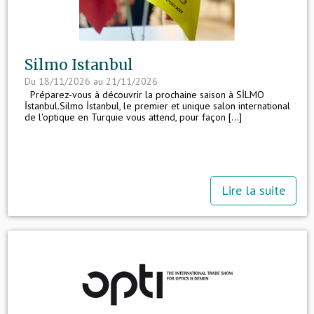
Silmo Istanbul
Du 18/11/2026 au 21/11/2026
Préparez-vous à découvrir la prochaine saison à SİLMO
İstanbul.Silmo İstanbul, le premier et unique salon international
de l'optique en Turquie vous attend, pour façon [...]
Lire la suite