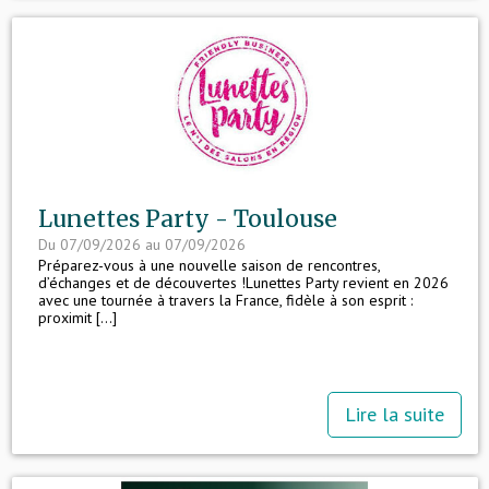
Lunettes Party - Toulouse
Du 07/09/2026 au 07/09/2026
Préparez-vous à une nouvelle saison de rencontres,
d’échanges et de découvertes !Lunettes Party revient en 2026
avec une tournée à travers la France, fidèle à son esprit :
proximit [...]
Lire la suite