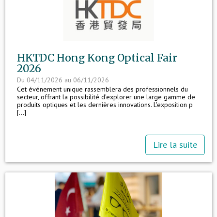
HKTDC Hong Kong Optical Fair
2026
Du 04/11/2026 au 06/11/2026
Cet événement unique rassemblera des professionnels du
secteur, offrant la possibilité d'explorer une large gamme de
produits optiques et les dernières innovations. L'exposition p
[...]
Lire la suite