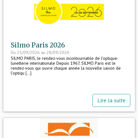
Silmo Paris 2026
Du 25/09/2026 au 28/09/2026
SILMO PARIS, le rendez-vous incontournable de l’optique-
lunetterie internationale Depuis 1967, SILMO Paris est le
rendez-vous qui ouvre chaque année la nouvelle saison de
l'optiqu [...]
Lire la suite