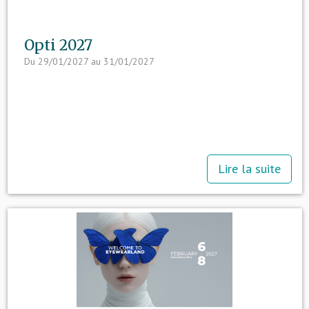
Opti 2027
Du 29/01/2027 au 31/01/2027
Lire la suite