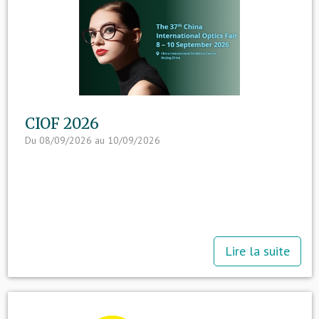
CIOF 2026
Du 08/09/2026 au 10/09/2026
Lire la suite