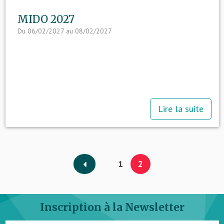
MIDO 2027
Du 06/02/2027 au 08/02/2027
Lire la suite
1
2
Inscription à la Newsletter