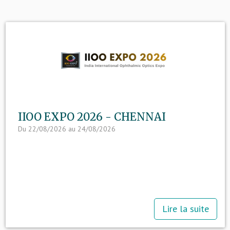
IIOO EXPO 2026 - CHENNAI
Du 22/08/2026 au 24/08/2026
Lire la suite