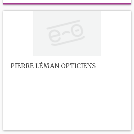
PIERRE LÉMAN OPTICIENS