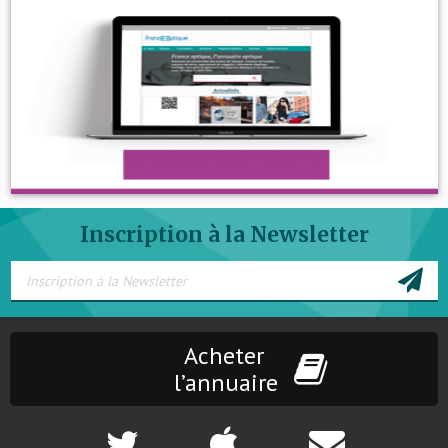
Inscription à la Newsletter
Acheter
l’annuaire