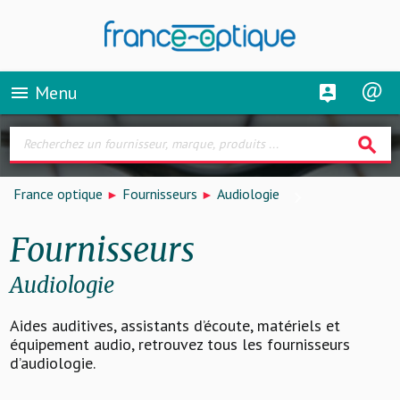
Menu
menu
search
France optique
Fournisseurs
Audiologie
Fournisseurs
Audiologie
Aides auditives, assistants d’écoute, matériels et
équipement audio, retrouvez tous les fournisseurs
d’audiologie.